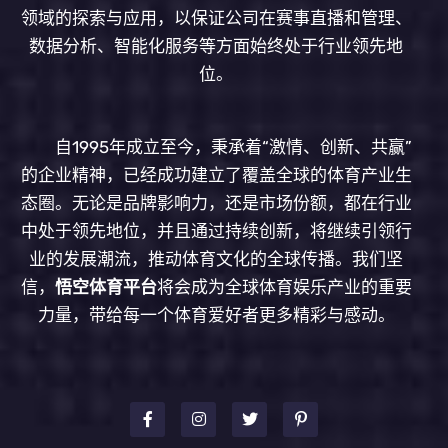
领域的探索与应用，以保证公司在赛事直播和管理、
数据分析、智能化服务等方面始终处于行业领先地
位。
自1995年成立至今，秉承着“激情、创新、共赢”
的企业精神，已经成功建立了覆盖全球的体育产业生
态圈。无论是品牌影响力，还是市场份额，都在行业
中处于领先地位，并且通过持续创新，将继续引领行
业的发展潮流，推动体育文化的全球传播。我们坚
信，
悟空体育平台
将会成为全球体育娱乐产业的重要
力量，带给每一个体育爱好者更多精彩与感动。