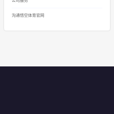
公司服务
沟通悟空体育官网