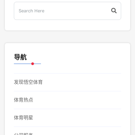
导航
发现悟空体育
体育热点
体育明星