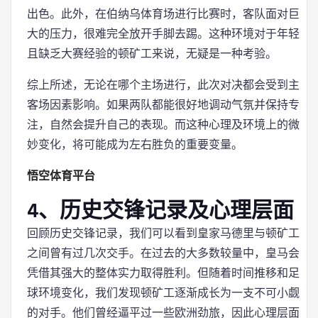
出色。此外，在伯纳乌体育场进行比赛时，客队面对巨
大的压力，很难完全放开手脚去踢。这种环境对于年轻
且缺乏大赛经验的顿矿工来说，无疑是一种考验。
综上所述，无论在哪个主场进行，此次对决都会受到主
客场因素影响。如果两队都能很好地调动气氛并保持专
注，自然会提升自己的表现。而这种心理及环境上的微
妙变化，将可能成为左右胜负的重要变量。
悟空体育平台
4、历史交锋记录及心理层面
回顾历史交锋记录，我们可以看到皇家马德里与顿矿工
之间曾有过几次交手。在过去的大多数较量中，皇马会
凭借其强大的整体实力取得胜利。但随着时间推移和足
球环境变化，我们发现顿矿工逐渐成长为一支不可小觑
的对手。他们曾经逼平过一些欧洲劲旅，因此心理层面