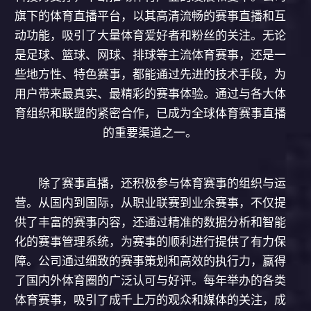
旗下的体育直播平台，以其高清流畅的赛事直播和互
动功能，吸引了大量体育爱好者和粉丝的关注。无论
是足球、篮球、网球、排球等主流体育赛事，还是一
些地方性、特色赛事，都能通过先进的技术手段，为
用户带来最真实、最精彩的赛事体验。通过与各大体
育组织和联盟的紧密合作，已成为全球体育赛事直播
的重要渠道之一。
除了赛事直播，还积极参与体育赛事的组织与运
营。从国内到国际，从职业联赛到业余赛事，不仅提
供了丰富的赛事内容，还通过精准的数据分析和智能
化的赛事管理系统，为赛事的顺利进行提供了有力保
障。公司通过细致的赛事策划和高效的执行力，赢得
了国内外体育圈的广泛认可与好评。每年举办的各类
体育赛事，吸引了成千上万的观众和媒体的关注，成