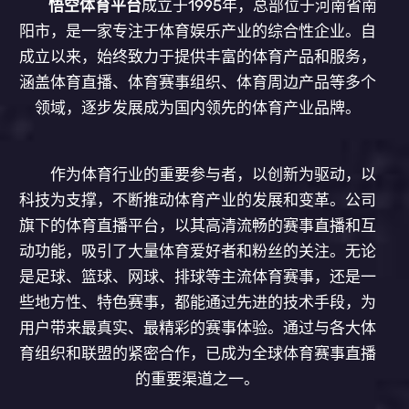
悟空体育平台
成立于1995年，总部位于河南省南
阳市，是一家专注于体育娱乐产业的综合性企业。自
成立以来，始终致力于提供丰富的体育产品和服务，
涵盖体育直播、体育赛事组织、体育周边产品等多个
领域，逐步发展成为国内领先的体育产业品牌。
作为体育行业的重要参与者，以创新为驱动，以
科技为支撑，不断推动体育产业的发展和变革。公司
旗下的体育直播平台，以其高清流畅的赛事直播和互
动功能，吸引了大量体育爱好者和粉丝的关注。无论
是足球、篮球、网球、排球等主流体育赛事，还是一
些地方性、特色赛事，都能通过先进的技术手段，为
用户带来最真实、最精彩的赛事体验。通过与各大体
育组织和联盟的紧密合作，已成为全球体育赛事直播
的重要渠道之一。