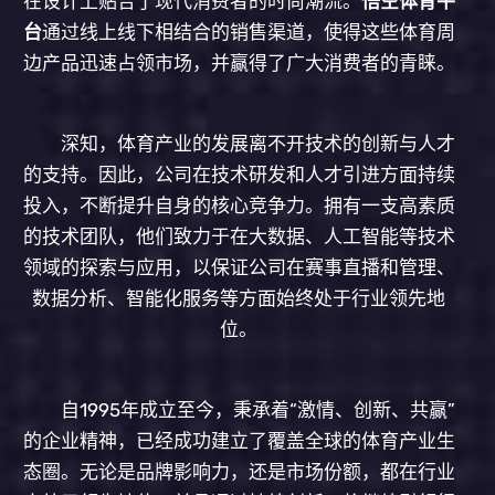
在设计上贴合了现代消费者的时尚潮流。
悟空体育平
台
通过线上线下相结合的销售渠道，使得这些体育周
边产品迅速占领市场，并赢得了广大消费者的青睐。
深知，体育产业的发展离不开技术的创新与人才
的支持。因此，公司在技术研发和人才引进方面持续
投入，不断提升自身的核心竞争力。拥有一支高素质
的技术团队，他们致力于在大数据、人工智能等技术
领域的探索与应用，以保证公司在赛事直播和管理、
数据分析、智能化服务等方面始终处于行业领先地
位。
自1995年成立至今，秉承着“激情、创新、共赢”
的企业精神，已经成功建立了覆盖全球的体育产业生
态圈。无论是品牌影响力，还是市场份额，都在行业