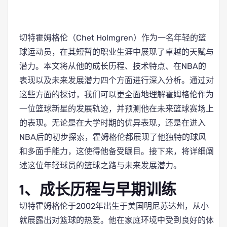
切特霍姆格伦（Chet Holmgren）作为一名年轻的篮
球运动员，在其短暂的职业生涯中展现了卓越的天赋与
潜力。本文将从他的成长历程、技术特点、在NBA的
表现以及未来发展潜力四个方面进行深入分析。通过对
这些方面的探讨，我们可以更全面地理解霍姆格伦作为
一位篮球新星的发展轨迹，并预测他在未来篮球赛场上
的表现。无论是在大学时期的优异表现，还是在进入
NBA后的初步探索，霍姆格伦都展现了他独特的球风
和多面手能力，这使得他备受瞩目。接下来，将详细阐
述这位年轻球员的篮球之路与未来发展潜力。
1、成长历程与早期训练
切特霍姆格伦于2002年出生于美国明尼苏达州，从小
就展露出对篮球的热爱。他在家庭环境中受到良好的体