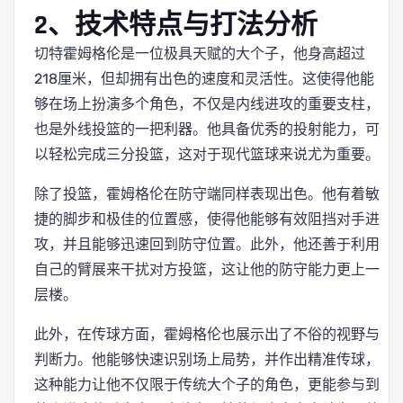
2、技术特点与打法分析
切特霍姆格伦是一位极具天赋的大个子，他身高超过
218厘米，但却拥有出色的速度和灵活性。这使得他能
够在场上扮演多个角色，不仅是内线进攻的重要支柱，
也是外线投篮的一把利器。他具备优秀的投射能力，可
以轻松完成三分投篮，这对于现代篮球来说尤为重要。
除了投篮，霍姆格伦在防守端同样表现出色。他有着敏
捷的脚步和极佳的位置感，使得他能够有效阻挡对手进
攻，并且能够迅速回到防守位置。此外，他还善于利用
自己的臂展来干扰对方投篮，这让他的防守能力更上一
层楼。
此外，在传球方面，霍姆格伦也展示出了不俗的视野与
判断力。他能够快速识别场上局势，并作出精准传球，
这种能力让他不仅限于传统大个子的角色，更能参与到