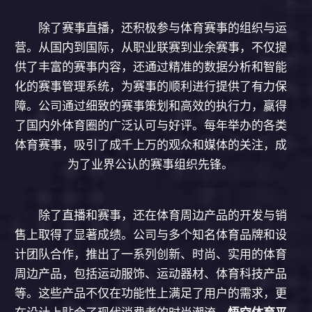
除了赛事直播，还积极参与体育赛事的组织与运
营。从国内到国际，从职业联赛到业余赛事，不仅提
供了丰富的赛事内容，还通过精准的数据分析和智能
化的赛事管理系统，为赛事的顺利进行提供了有力保
障。公司通过细致的赛事策划和高效的执行力，赢得
了国内外体育圈的广泛认可与好评。每年举办的各类
体育赛事，吸引了成千上万的观众和媒体的关注，成
为了业界公认的赛事组织先锋。
除了直播和赛事，还在体育周边产品的开发与销
售上取得了显著成绩。公司与多个知名体育品牌和设
计团队合作，推出了一系列创新、时尚、实用的体育
周边产品，包括运动服饰、运动器材、体育科技产品
等。这些产品不仅在功能性上满足了用户的需求，更