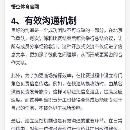
悟空体育官网
4、有效沟通机制
良好的沟通是一个成功团队不可或缺的一部分。在北京
飞盘队，每次训练和比赛结束后都会举行总结会议，让
所有成员分享经验教训。这种开放式交流不仅促进了信
息共享，更加深了彼此之间理解，从而形成更紧密的合
作关系。
此外，为了加强临场指挥效率，在比赛过程中设立专门
角色负责信息传达。例如，在快速转换攻防时，由某名
球员负责发号施令，这样可以避免信息混乱，提高反应
速度。而这种明确职责分工也使得全体成员能够专注于
自己的任务，不被外界干扰所影响。
最后，建立反馈机制也是有效沟通的重要环节。在日常
训练中，对每一位球员表现进行评价并提出改进建议，