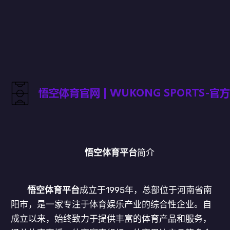
悟空体育平台
简介
悟空体育平台
成立于1995年，总部位于河南省南
阳市，是一家专注于体育娱乐产业的综合性企业。自
成立以来，始终致力于提供丰富的体育产品和服务，