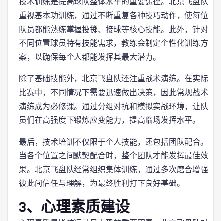
技术训练是提高球队整体水平的重要途径。北京飞盘队
重视基本功训练，通过不断重复各种技巧动作，使每位
队员都能熟练掌握投掷、接球等核心技能。此外，针对
不同位置球员特有技能需求，教练会制定个性化训练方
案，以确保每个人都能发挥其最大潜力。
除了基础技能外，北京飞盘队还注重战术演练。在实际
比赛中，不同情况下需要迅速做出决策，因此常规战术
演练成为必修课。通过分组对抗和模拟实战环境，让队
员们在高强度下锻炼应变能力，提高临场发挥水平。
最后，技术培训不仅限于个人技能，还包括团队配合。
当各个位置之间默契配合时，整个团队才能发挥最佳效
果。北京飞盘队经常组织集体训练，通过多次磨合增强
彼此间信任与理解，为最终胜利打下良好基础。
3、心理素质建设