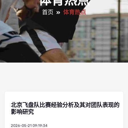
体育热点
首页
体育热点
北京飞盘队比赛经验分析及其对团队表现的
影响研究
2026-05-21 09:19:34