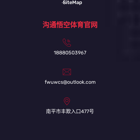
SiteMap
沟通悟空体育官网
18880503967
fwuwcs@outlook.com
南平市丰欺入口477号