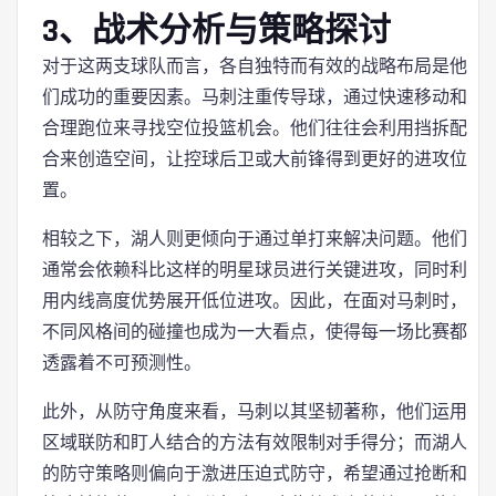
3、战术分析与策略探讨
对于这两支球队而言，各自独特而有效的战略布局是他
们成功的重要因素。马刺注重传导球，通过快速移动和
合理跑位来寻找空位投篮机会。他们往往会利用挡拆配
合来创造空间，让控球后卫或大前锋得到更好的进攻位
置。
相较之下，湖人则更倾向于通过单打来解决问题。他们
通常会依赖科比这样的明星球员进行关键进攻，同时利
用内线高度优势展开低位进攻。因此，在面对马刺时，
不同风格间的碰撞也成为一大看点，使得每一场比赛都
透露着不可预测性。
此外，从防守角度来看，马刺以其坚韧著称，他们运用
区域联防和盯人结合的方法有效限制对手得分；而湖人
的防守策略则偏向于激进压迫式防守，希望通过抢断和