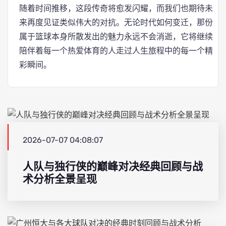
随着时间推移，这段传奇将愈发闪耀，而我们也期待未
来再度见证类似伟大的对抗。无论时代如何变迁，那份
属于篮球本身所散发出的魅力永远不会消逝，它将继续
陪伴着每一个热爱体育的人走过人生旅程中的每一个精
彩瞬间。
2026-07-07 04:08:07
人队与独行侠的巅峰对决经典回顾与战
术分析全景呈现