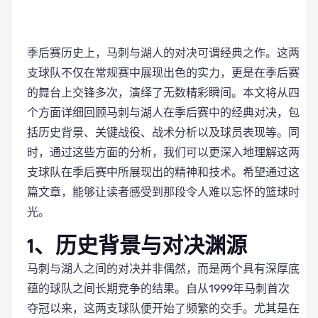
季后赛历史上，马刺与湖人的对决可谓经典之作。这两
支球队不仅在常规赛中展现出色的实力，更是在季后赛
的舞台上交锋多次，演绎了无数精彩瞬间。本文将从四
个方面详细回顾马刺与湖人在季后赛中的经典对决，包
括历史背景、关键战役、战术分析以及球员表现等。同
时，通过这些方面的分析，我们可以更深入地理解这两
支球队在季后赛中所展现出的精神和技术。希望通过这
篇文章，能够让读者感受到那段令人难以忘怀的篮球时
光。
1、历史背景与对决渊源
马刺与湖人之间的对决并非偶然，而是两个具有深厚底
蕴的球队之间长期竞争的结果。自从1999年马刺首次
夺冠以来，这两支球队便开始了频繁的交手。尤其是在