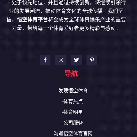
中处于领先地位，并且通过持续创新，将继续引领行
业的发展潮流，推动体育文化的全球传播。我们坚
信，
悟空体育平台
将会成为全球体育娱乐产业的重要
力量，带给每一个体育爱好者更多精彩与感动。
导航
发现悟空体育
体育热点
体育明星
公司服务
沟通悟空体育官网