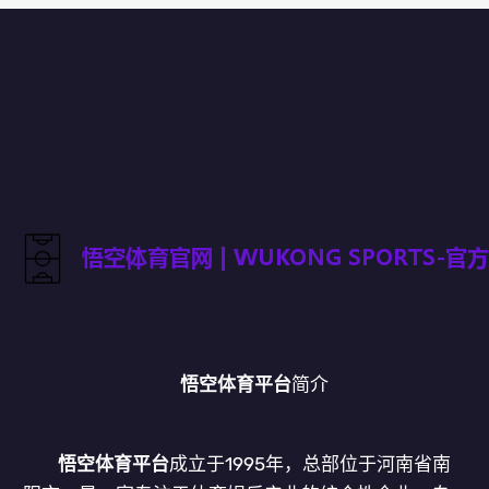
悟空体育平台
简介
悟空体育平台
成立于1995年，总部位于河南省南