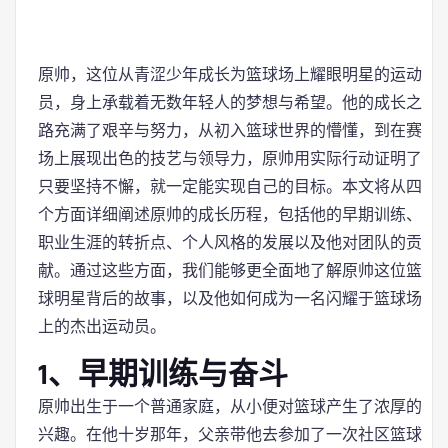
原帅，这位从青涩少年成长为篮球场上耀眼明星的运动
员，身上承载着无数年轻人的梦想与希望。他的成长之
路充满了艰辛与努力，从初入篮球世界的懵懂，到在赛
场上展现出色的技艺与领导力，原帅用实际行动证明了
只要坚持不懈，就一定能实现自己的目标。本文将从四
个方面详细阐述原帅的成长历程，包括他的早期训练、
职业生涯的转折点、个人风格的发展以及他对团队的贡
献。通过这些方面，我们能够更全面地了解原帅这位篮
球明星背后的故事，以及他如何成为一名闪耀于篮球场
上的杰出运动员。
1、早期训练与奋斗
原帅出生于一个普通家庭，从小便对篮球产生了浓厚的
兴趣。在他十岁那年，父亲带他去参加了一次社区篮球