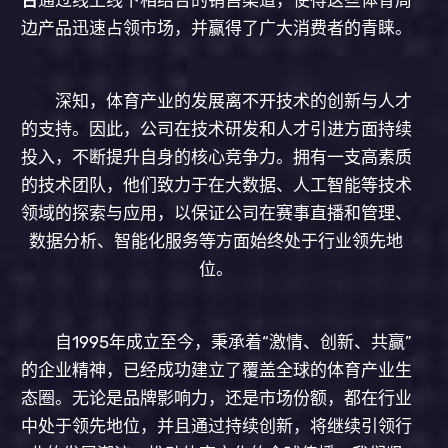
边产品迅速占领市场，并赢得了广大消费者的青睐。
深知，体育产业的发展离不开技术的创新与人才
的支持。因此，公司在技术研发和人才引进方面持续
投入，不断提升自身的核心竞争力。拥有一支高素质
的技术团队，他们致力于在大数据、人工智能等技术
领域的探索与应用，以保证公司在赛事直播和管理、
数据分析、智能化服务等方面始终处于行业领先地
位。
自1995年成立至今，秉承着“激情、创新、共赢”
的企业精神，已经成功建立了覆盖全球的体育产业生
态圈。无论是品牌影响力，还是市场份额，都在行业
中处于领先地位，并且通过持续创新，将继续引领行