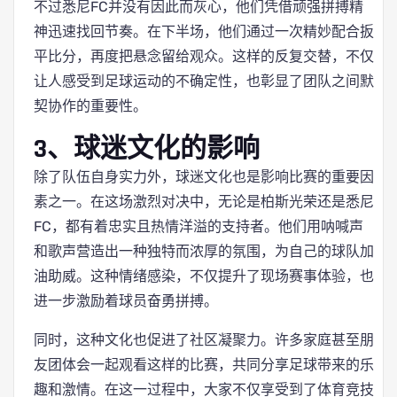
不过悉尼FC并没有因此而灰心，他们凭借顽强拼搏精
神迅速找回节奏。在下半场，他们通过一次精妙配合扳
平比分，再度把悬念留给观众。这样的反复交替，不仅
让人感受到足球运动的不确定性，也彰显了团队之间默
契协作的重要性。
3、球迷文化的影响
除了队伍自身实力外，球迷文化也是影响比赛的重要因
素之一。在这场激烈对决中，无论是柏斯光荣还是悉尼
FC，都有着忠实且热情洋溢的支持者。他们用呐喊声
和歌声营造出一种独特而浓厚的氛围，为自己的球队加
油助威。这种情绪感染，不仅提升了现场赛事体验，也
进一步激励着球员奋勇拼搏。
同时，这种文化也促进了社区凝聚力。许多家庭甚至朋
友团体会一起观看这样的比赛，共同分享足球带来的乐
趣和激情。在这一过程中，大家不仅享受到了体育竞技