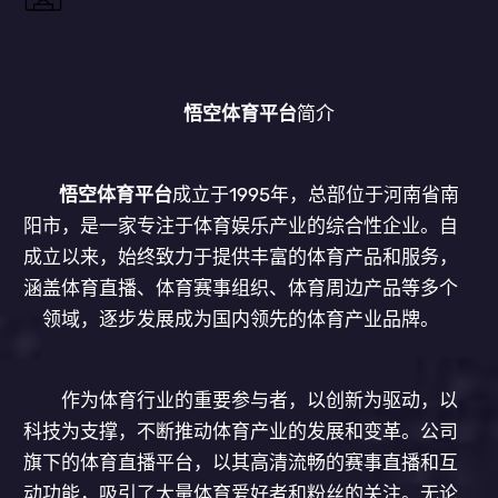
悟空体育平台
简介
悟空体育平台
成立于1995年，总部位于河南省南
阳市，是一家专注于体育娱乐产业的综合性企业。自
成立以来，始终致力于提供丰富的体育产品和服务，
涵盖体育直播、体育赛事组织、体育周边产品等多个
领域，逐步发展成为国内领先的体育产业品牌。
作为体育行业的重要参与者，以创新为驱动，以
科技为支撑，不断推动体育产业的发展和变革。公司
旗下的体育直播平台，以其高清流畅的赛事直播和互
动功能，吸引了大量体育爱好者和粉丝的关注。无论