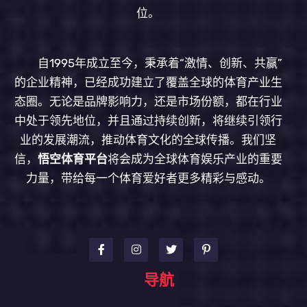
位。
自1995年成立至今，秉承着“激情、创新、共赢”
的企业精神，已经成功建立了覆盖全球的体育产业生
态圈。无论是品牌影响力，还是市场份额，都在行业
中处于领先地位，并且通过持续创新，将继续引领行
业的发展潮流，推动体育文化的全球传播。我们坚
信，
悟空体育平台
将会成为全球体育娱乐产业的重要
力量，带给每一个体育爱好者更多精彩与感动。
导航