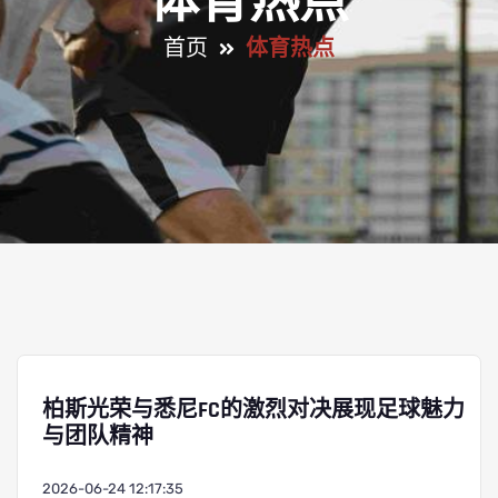
体育热点
首页
体育热点
柏斯光荣与悉尼FC的激烈对决展现足球魅力
与团队精神
2026-06-24 12:17:35