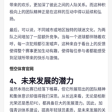
带来的欢乐，更加深了彼此之间的人际关系。而这种积
极向上的团队精神正是在这样的互动中得以延续和弘
扬。
最后，可以说，不同城市或地区独特的球迷文化，为两
队之间增加了一层额外竞争。当每一个进球都伴随着欢
呼，每一次犯规都引发嘘声，这种来自于看台上的反馈
使得整个赛事更加生动有趣，使得每位参与者都能感受
到足球所带来的快乐与激情。
悟空体育官网
4、未来发展的潜力
虽然本场比赛已经落下帷幕，但它所展现出的团队精神
和集体意识却值得我们深思。从长远来看，无论是柏斯
光荣还是悉尼FC，都具备巨大的发展潜力。因此，加
强青训体系建设，提高年轻球员素质，是未来发展的关