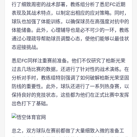
行了细致周密的战术部署，教练组分析了悉尼FC近期
表现及其战术特点，以制定出相应的应对策略。同时，
球队也加强了体能训练，以确保球员在高强度对抗中的
体能储备。此外，心理辅导也是必不可少的一环，教练
通过心理疏导帮助球员调整心态，使他们能够以最佳状
态迎接挑战。
悉尼FC同样注重赛前准备。他们不仅研究了柏斯光荣
过去几场比赛的数据，还进行了针对性的战术演练。在
分析对手时，教练组特别强调了如何破解柏斯光荣坚固
防线的重要性。此外，球队还进行了一系列热身赛，以
保持良好的竞技状态，这些都为他们在正式比赛中发挥
出色打下了基础。
总之，双方球队在赛前都做了大量细致入微的准备工