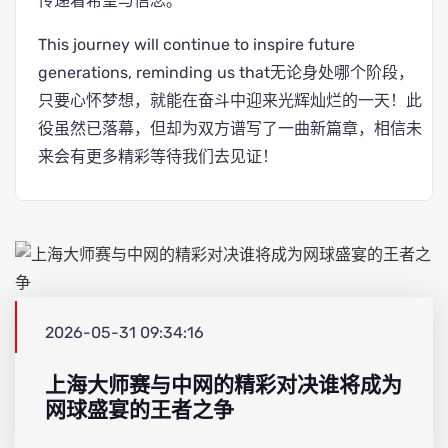
传递着希望与信念。
This journey will continue to inspire future
generations, reminding us that无论身处哪个阶段，
只要心怀梦想，就能在奋斗中迎来光辉灿烂的一天！此
役虽然已落幕，但却为双方谱写了一曲新篇章，相信未
来会有更多精彩等待我们去见证！
2026-05-31 09:34:16
上海大师赛与中网的精彩对决谁将成为
网球盛宴的王者之争