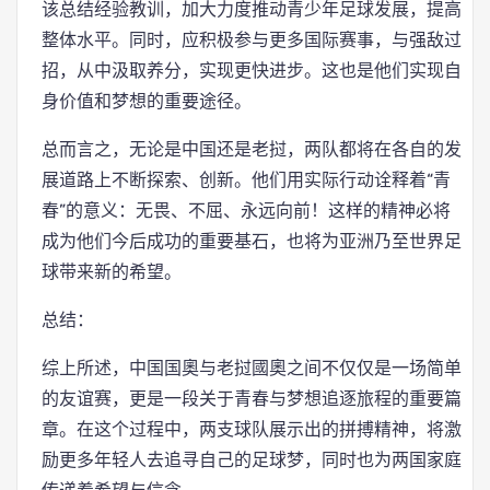
该总结经验教训，加大力度推动青少年足球发展，提高
整体水平。同时，应积极参与更多国际赛事，与强敌过
招，从中汲取养分，实现更快进步。这也是他们实现自
身价值和梦想的重要途径。
总而言之，无论是中国还是老挝，两队都将在各自的发
展道路上不断探索、创新。他们用实际行动诠释着“青
春”的意义：无畏、不屈、永远向前！这样的精神必将
成为他们今后成功的重要基石，也将为亚洲乃至世界足
球带来新的希望。
总结：
综上所述，中国国奧与老挝國奧之间不仅仅是一场简单
的友谊赛，更是一段关于青春与梦想追逐旅程的重要篇
章。在这个过程中，两支球队展示出的拼搏精神，将激
励更多年轻人去追寻自己的足球梦，同时也为两国家庭