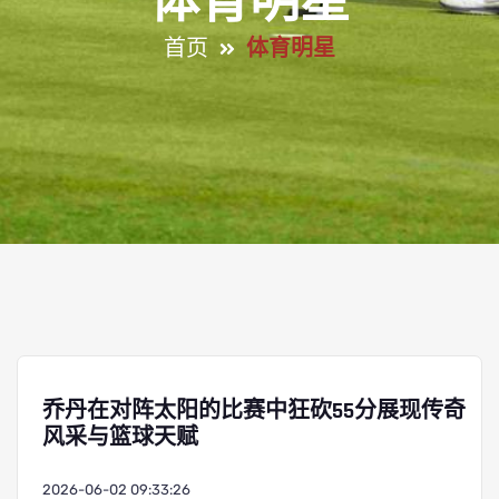
体育明星
首页
体育明星
乔丹在对阵太阳的比赛中狂砍55分展现传奇
风采与篮球天赋
2026-06-02 09:33:26