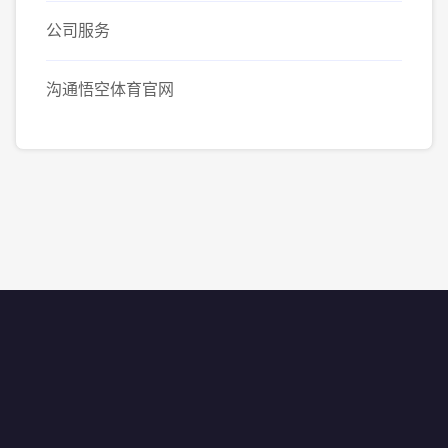
公司服务
沟通悟空体育官网