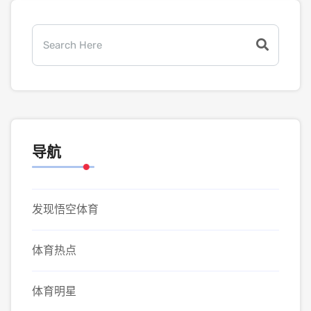
导航
发现悟空体育
体育热点
体育明星