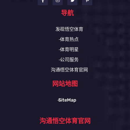
导航
发现悟空体育
体育热点
体育明星
公司服务
沟通悟空体育官网
网站地图
SiteMap
沟通悟空体育官网