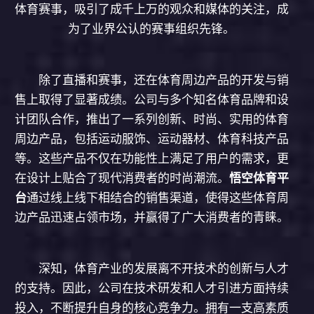
体育赛事，吸引了成千上万的观众和媒体的关注，成
为了业界公认的赛事组织先锋。
除了直播和赛事，还在体育周边产品的开发与销
售上取得了显著成绩。公司与多个知名体育品牌和设
计团队合作，推出了一系列创新、时尚、实用的体育
周边产品，包括运动服饰、运动器材、体育科技产品
等。这些产品不仅在功能性上满足了用户的需求，更
在设计上贴合了现代消费者的时尚潮流。
悟空体育平
台
通过线上线下相结合的销售渠道，使得这些体育周
边产品迅速占领市场，并赢得了广大消费者的青睐。
深知，体育产业的发展离不开技术的创新与人才
的支持。因此，公司在技术研发和人才引进方面持续
投入，不断提升自身的核心竞争力。拥有一支高素质