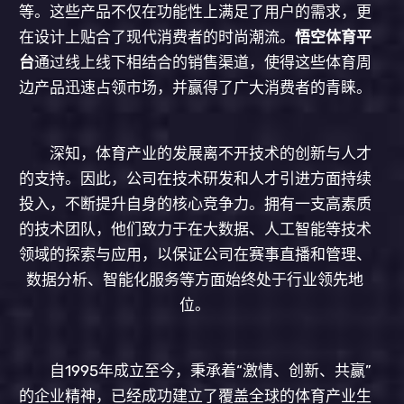
等。这些产品不仅在功能性上满足了用户的需求，更
在设计上贴合了现代消费者的时尚潮流。
悟空体育平
台
通过线上线下相结合的销售渠道，使得这些体育周
边产品迅速占领市场，并赢得了广大消费者的青睐。
深知，体育产业的发展离不开技术的创新与人才
的支持。因此，公司在技术研发和人才引进方面持续
投入，不断提升自身的核心竞争力。拥有一支高素质
的技术团队，他们致力于在大数据、人工智能等技术
领域的探索与应用，以保证公司在赛事直播和管理、
数据分析、智能化服务等方面始终处于行业领先地
位。
自1995年成立至今，秉承着“激情、创新、共赢”
的企业精神，已经成功建立了覆盖全球的体育产业生