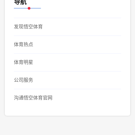
导航
发现悟空体育
体育热点
体育明星
公司服务
沟通悟空体育官网