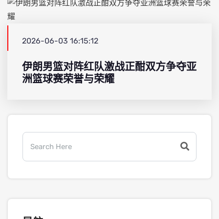
2026-06-03 16:15:12
伊朗男篮对阵红队激战正酣双方争夺亚
洲篮球赛荣誉与荣耀