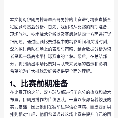
本文将对伊朗男排与墨西哥男排的比赛进行精彩直播全
程回顾与赛后分析。首先，我们将从比赛的前期准备、
现场气氛、技术战术分析以及赛后总结四个方面进行详
细阐述。通过回顾比赛过程中的精彩瞬间和关键时刻，
深入探讨两队在场上的表现与策略，结合数据分析为读
者呈现一场高水平排球赛事的全貌。最后，在总结部
分，将归纳出本场比赛对两队未来发展的启示和影响，
希望能为广大排球爱好者提供更全面的理解。
1、比赛前期准备
在比赛开始之前，双方球队都进行了充分的热身和战术
布置。伊朗男排作为传统强队，一直以来都有着较强的
实力基础，因此他们在赛前显得信心满满。而墨西哥男
排则相对年轻，他们希望通过这场比赛来提升自己的国