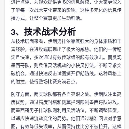
进行点评，为观众提供更多的信息解读，让大家更深入
了解每一次战术变化带来的影响。这种多元化的信息传
播方式，让整个赛事更加生动鲜活。
3、技术战术分析
从技术层面来看，伊朗男排依靠其强大的身体素质和丰
富经验，在进攻端展现出了极大的威胁。他们的一传稳
定且快速，多次通过有效传球组织起有效攻击。而反观
墨西哥队，则凭借灵活机动的小快灵打法，不断寻求突
破机会，通过快速反击试图撕开伊朗防线。这种风格上
的碰撞，使得整场比赛充满看点。
防守方面，两支球队都有各自亮眼之处。伊朗队注重高
度优势，通过高度封堵和侧翼拦网限制墨西哥队进攻。
而墨西哥男子排球队则利用灵活站位，不断调整阵型，
以适应快速流动变化的局势。他们通过精准阅读对手意
图，有效降低失误率，从而保持住比分不被拉开，这样