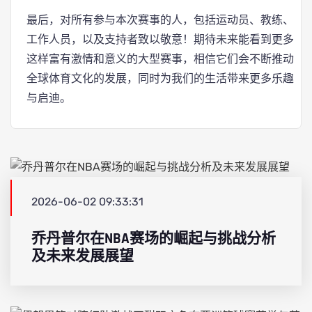
最后，对所有参与本次赛事的人，包括运动员、教练、
工作人员，以及支持者致以敬意！期待未来能看到更多
这样富有激情和意义的大型赛事，相信它们会不断推动
全球体育文化的发展，同时为我们的生活带来更多乐趣
与启迪。
2026-06-02 09:33:31
乔丹普尔在NBA赛场的崛起与挑战分析
及未来发展展望