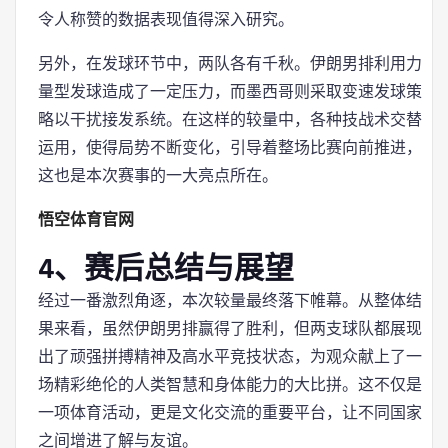
令人称赞的数据表现值得深入研究。
另外，在发球环节中，两队各有千秋。伊朗男排利用力
量型发球造成了一定压力，而墨西哥则采取变速发球策
略以干扰接发系统。在这样的较量中，各种技战术交替
运用，使得局势不断变化，引导着整场比赛向前推进，
这也是本次赛事的一大亮点所在。
悟空体育官网
4、赛后总结与展望
经过一番激烈角逐，本次较量最终落下帷幕。从整体结
果来看，虽然伊朗男排赢得了胜利，但两支球队都展现
出了顽强拼搏精神及高水平竞技状态，为观众献上了一
场精彩绝伦的人类智慧和身体能力的大比拼。这不仅是
一项体育活动，更是文化交流的重要平台，让不同国家
之间增进了解与友谊。