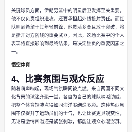
关键球员方面，伊朗男篮中的明星后卫发挥至关重要，
他不仅负责组织进攻，还要承担起外线投射责任。而红
队则寄希望于其年轻前锋，他灵活多变且敢于突破，将
是撕开对方防线的重要武器。因此，这场比赛中的个人
表现将直接影响到最终结果，是决定胜负的重要因素之
一。
悟空体育
4、比赛氛围与观众反应
随着哨声响起，现场气氛瞬间被点燃。来自两国不同文
化背景的球迷齐聚一堂，各自为自己的球队呐喊助威，
把整个体育馆装点得如同海洋般绚烂多彩。这种热烈氛
围不仅提升了运动员们的士气，也让比赛更具观赏性，
无论是激情四溢还是紧张刺激，都能让观众心潮澎湃。