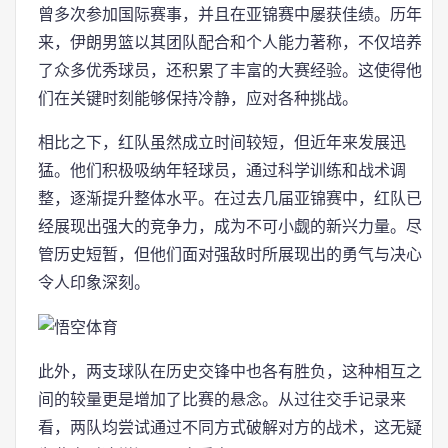
曾多次参加国际赛事，并且在亚锦赛中屡获佳绩。历年
来，伊朗男篮以其团队配合和个人能力著称，不仅培养
了众多优秀球员，还积累了丰富的大赛经验。这使得他
们在关键时刻能够保持冷静，应对各种挑战。
相比之下，红队虽然成立时间较短，但近年来发展迅
猛。他们积极吸纳年轻球员，通过科学训练和战术调
整，逐渐提升整体水平。在过去几届亚锦赛中，红队已
经展现出强大的竞争力，成为不可小觑的新兴力量。尽
管历史短暂，但他们面对强敌时所展现出的勇气与决心
令人印象深刻。
此外，两支球队在历史交锋中也各有胜负，这种相互之
间的较量更是增加了比赛的悬念。从过往交手记录来
看，两队均尝试通过不同方式破解对方的战术，这无疑