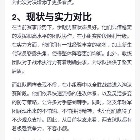
为此次对决增添了更多看点。
2、现状与实力对比
在当前赛事形势下，伊朗男篮状态良好。他们凭借稳定
的发挥和高水平的团队协作，在小组赛阶段顺利晋级。
在实力方面，他们拥有一批经验丰富的老将，加上新生
代球员崭露头角，使得整体阵容更加均衡。此外，教练
团队对于战术执行力有着明确要求，为球队提供了坚实
后盾。
而红队同样表现不俗，在小组赛中以全胜战绩进入淘汰
赛阶段。他们依靠快速流畅的进攻体系，以及灵活多变
的防守策略，让许多对手感到棘手。同时，这支年轻军
团展现出来的不怕输、不怕拼搏精神，也让他们赢得了
不少观众支持。因此，从目前状态来看，两支球队都有
着极强竞争力，不容小觑。