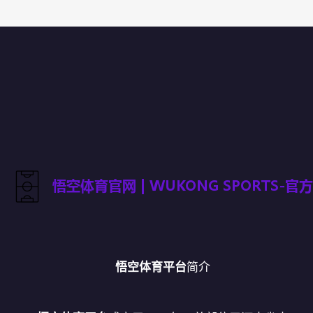
悟空体育平台
简介