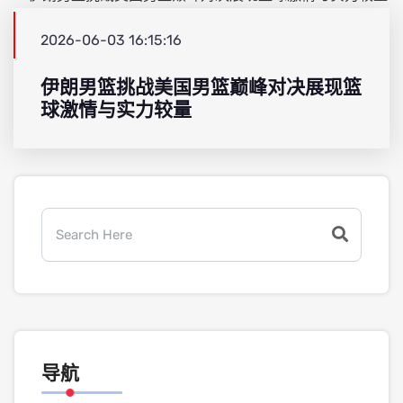
2026-06-03 16:15:16
伊朗男篮挑战美国男篮巅峰对决展现篮
球激情与实力较量
导航